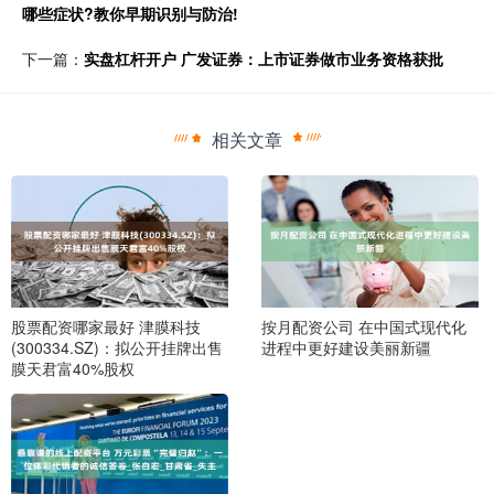
哪些症状?教你早期识别与防治!
下一篇：
实盘杠杆开户 广发证券：上市证券做市业务资格获批
相关文章
股票配资哪家最好 津膜科技
按月配资公司 在中国式现代化
(300334.SZ)：拟公开挂牌出售
进程中更好建设美丽新疆
膜天君富40%股权