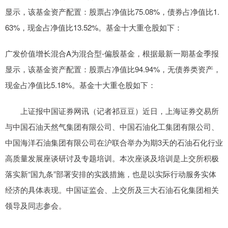
显示，该基金资产配置：股票占净值比75.08%，债券占净值比1.
63%，现金占净值比13.52%。基金十大重仓股如下：
广发价值增长混合A为混合型-偏股基金，根据最新一期基金季报
显示，该基金资产配置：股票占净值比94.94%，无债券类资产，
现金占净值比5.18%。基金十大重仓股如下：
上证报中国证券网讯（记者祁豆豆）近日，上海证券交易所
与中国石油天然气集团有限公司、中国石油化工集团有限公司、
中国海洋石油集团有限公司在沪联合举办为期3天的石油石化行业
高质量发展座谈研讨及专题培训。本次座谈及培训是上交所积极
落实新“国九条”部署安排的实践措施，也是以实际行动服务实体
经济的具体表现。中国证监会、上交所及三大石油石化集团相关
领导及同志参会。