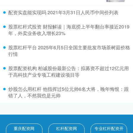
配资实盘能实现吗 2021年3月31日人民币中间价列表
股票杠杆式投资 财报解读｜海底捞上半年翻台率接近2019
年，外卖业务收入增长23%
股票杠杆平台 2025年6月5日全国主要批发市场茶树菇价格
行情
股票配资机构 柏诚股份最新公告：拟募资不超过12亿元用
于高科技产业专项工程建设项目等
炒股怎么用杠杆 他指挥过5位元帅6名大将，晚年悔恨：跟
错了人，不然我也是元帅
重庆配资网
杠杆配资网
专业杠杆配资开