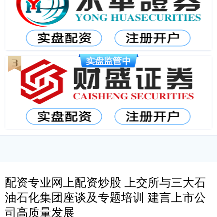
配资专业网上配资炒股 上交所与三大石
油石化集团座谈及专题培训 建言上市公
司高质量发展