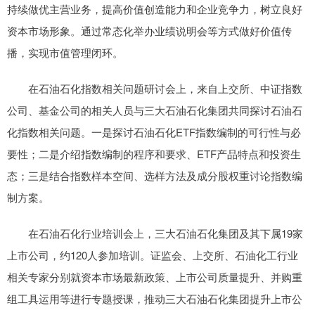
持续做优主营业务，提高价值创造能力和企业竞争力，树立良好
资本市场形象。通过常态化举办业绩说明会等方式做好价值传
播，实现市值管理闭环。
在石油石化指数相关问题研讨会上，来自上交所、中证指数
公司、基金公司的相关人员与三大石油石化集团共同探讨石油石
化指数相关问题。一是探讨石油石化ETF指数编制的可行性与必
要性；二是介绍指数编制的程序和要求、ETF产品特点和投资生
态；三是结合指数样本空间、选样方法及成分股权重讨论指数编
制方案。
在石油石化行业培训会上，三大石油石化集团及其下属19家
上市公司，约120人参加培训。证监会、上交所、石油化工行业
相关专家分别就资本市场最新政策、上市公司质量提升、并购重
组工具运用等进行专题授课，推动三大石油石化集团提升上市公