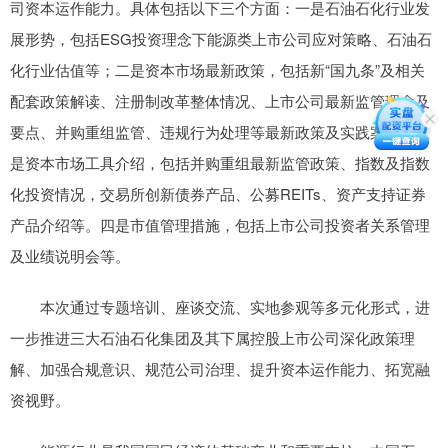
司资本运作能力。具体包括以下三个方面：一是石油石化行业发
展形势，包括ESG投资理念下能源类上市公司应对策略、石油石
化行业估值等；二是资本市场最新政策，包括新“国九条”及相关
配套政策解读、注册制改革整体情况、上市公司最新监管理念及
要点、并购重组监管、违规行为处理等最新政策及实践案例；三
是资本市场工具介绍，包括并购重组最新监管政策、指数及指数
化投资情况，交易所创新债券产品、公募REITs、资产支持证券
产品介绍等。四是市值管理措施，包括上市公司投资者关系管理
及业绩说明会等。
本次通过专题培训、座谈交流、实地参观等多元化形式，进
一步推进三大石油石化集团及其下属控股上市公司深化政策理
解、加强合规意识、规范公司治理、提升资本运作能力、拓宽融
资视野。