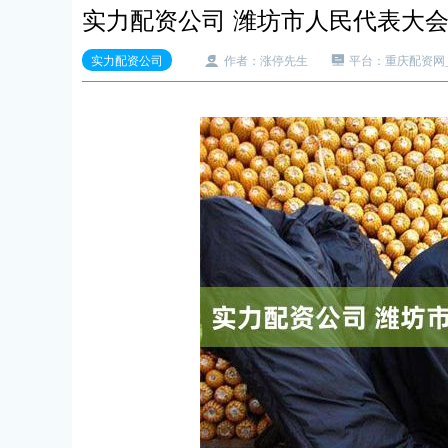
实力配资公司 潍坊市人民代表大
实力配资公司
作者：涨停先生
平台：重庆配资网