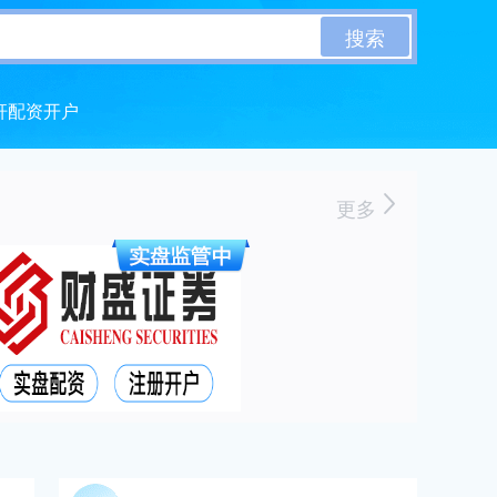
搜索
杆配资开户
更多