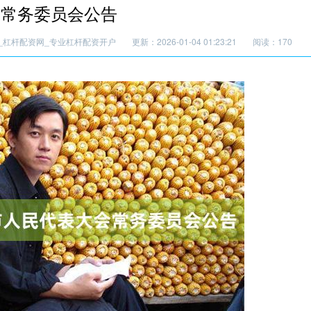
会常务委员会公告
_杠杆配资网_专业杠杆配资开户
更新：2026-01-04 01:23:21
阅读：170