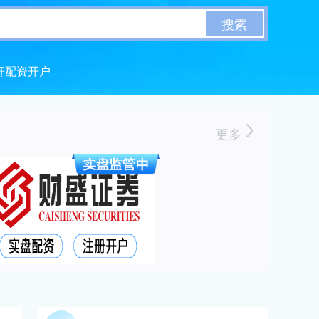
搜索
杆配资开户
更多