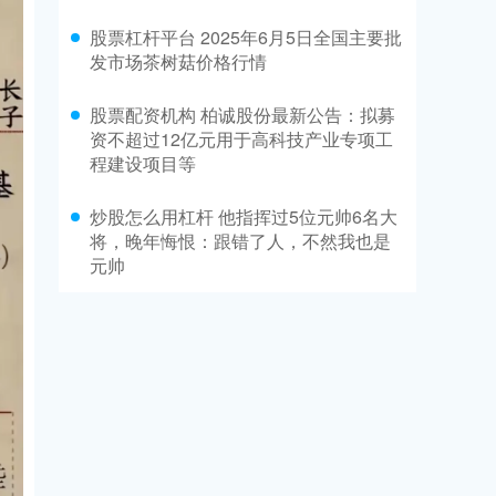
股票杠杆平台 2025年6月5日全国主要批
发市场茶树菇价格行情
股票配资机构 柏诚股份最新公告：拟募
资不超过12亿元用于高科技产业专项工
程建设项目等
炒股怎么用杠杆 他指挥过5位元帅6名大
将，晚年悔恨：跟错了人，不然我也是
元帅