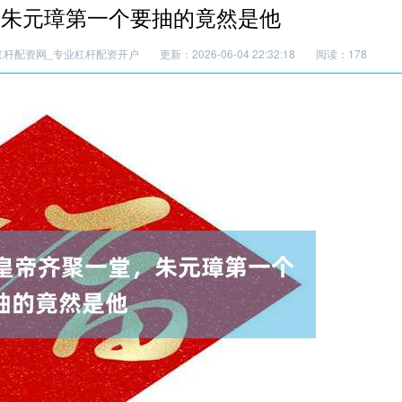
，朱元璋第一个要抽的竟然是他
杠杆配资网_专业杠杆配资开户
更新：2026-06-04 22:32:18
阅读：178