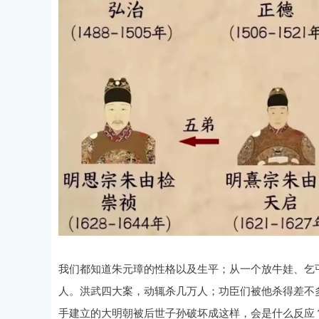
我们都知道朱元璋的性格以及生平；从一个放牛娃、乞
人。洪武四大案，动辄杀几万人；功臣们被他杀得差不
手建立的大明朝被后世子孙破坏成这样，会是什么反应