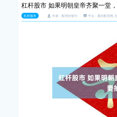
杠杆股市 如果明朝皇帝齐聚一堂
杠杆股市
作者：配资炒股刊
平台：重庆配资网_