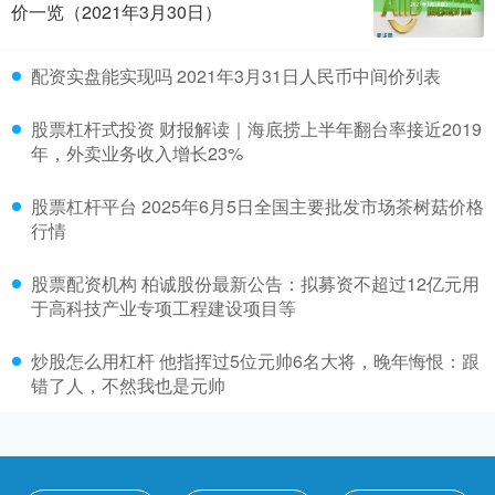
价一览（2021年3月30日）
配资实盘能实现吗 2021年3月31日人民币中间价列表
股票杠杆式投资 财报解读｜海底捞上半年翻台率接近2019
年，外卖业务收入增长23%
股票杠杆平台 2025年6月5日全国主要批发市场茶树菇价格
行情
股票配资机构 柏诚股份最新公告：拟募资不超过12亿元用
于高科技产业专项工程建设项目等
炒股怎么用杠杆 他指挥过5位元帅6名大将，晚年悔恨：跟
错了人，不然我也是元帅