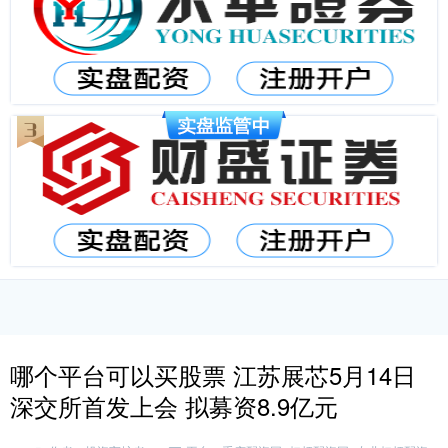
哪个平台可以买股票 江苏展芯5月14日
深交所首发上会 拟募资8.9亿元