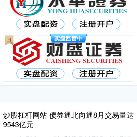
炒股杠杆网站 债券通北向通8月交易量达
9543亿元