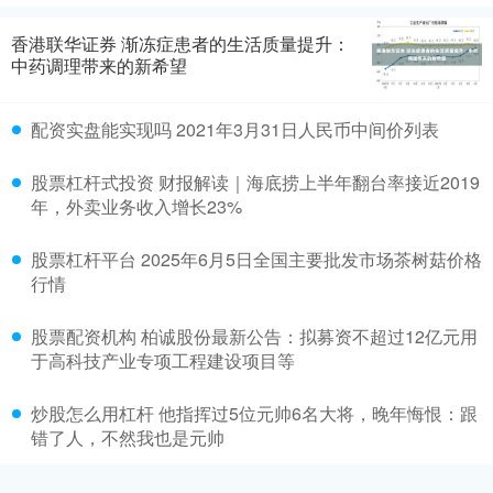
香港联华证券 渐冻症患者的生活质量提升：
中药调理带来的新希望
配资实盘能实现吗 2021年3月31日人民币中间价列表
股票杠杆式投资 财报解读｜海底捞上半年翻台率接近2019
年，外卖业务收入增长23%
股票杠杆平台 2025年6月5日全国主要批发市场茶树菇价格
行情
股票配资机构 柏诚股份最新公告：拟募资不超过12亿元用
于高科技产业专项工程建设项目等
炒股怎么用杠杆 他指挥过5位元帅6名大将，晚年悔恨：跟
错了人，不然我也是元帅