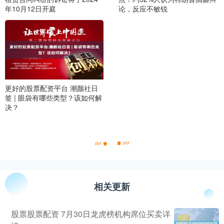
年10月12日开庭
论，反应不敏锐
更好的股票配资平台 潮颜社日
签 | 眼袋有哪些类型？该如何解
决？
相关更新
股票股票配资 7月30日龙虎榜机构席位买卖详