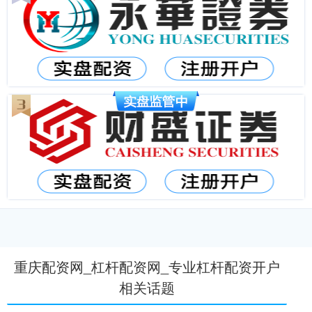
重庆配资网_杠杆配资网_专业杠杆配资开户
相关话题