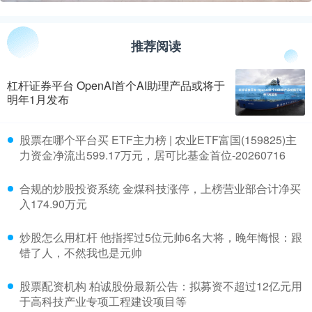
推荐阅读
杠杆证券平台 OpenAI首个AI助理产品或将于
明年1月发布
​股票在哪个平台买 ETF主力榜 | 农业ETF富国(159825)主
力资金净流出599.17万元，居可比基金首位-20260716
​合规的炒股投资系统 金煤科技涨停，上榜营业部合计净买
入174.90万元
​炒股怎么用杠杆 他指挥过5位元帅6名大将，晚年悔恨：跟
错了人，不然我也是元帅
​股票配资机构 柏诚股份最新公告：拟募资不超过12亿元用
于高科技产业专项工程建设项目等