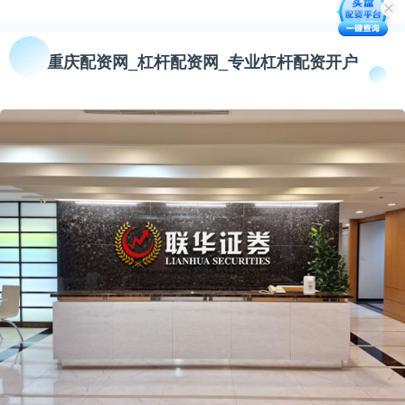
重庆配资网_杠杆配资网_专业杠杆配资开户