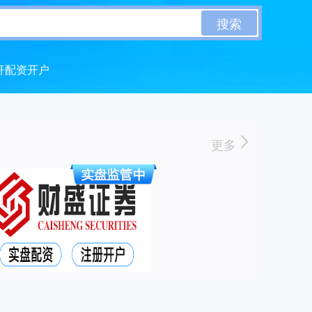
搜索
杆配资开户
更多