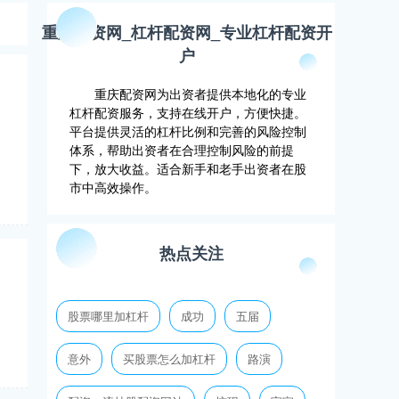
重庆配资网_杠杆配资网_专业杠杆配资开
户
重庆配资网为出资者提供本地化的专业
杠杆配资服务，支持在线开户，方便快捷。
平台提供灵活的杠杆比例和完善的风险控制
体系，帮助出资者在合理控制风险的前提
下，放大收益。适合新手和老手出资者在股
市中高效操作。
热点关注
股票哪里加杠杆
成功
五届
意外
买股票怎么加杠杆
路演