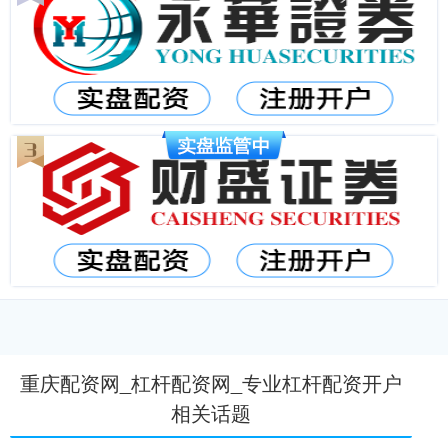
重庆配资网_杠杆配资网_专业杠杆配资开户
相关话题