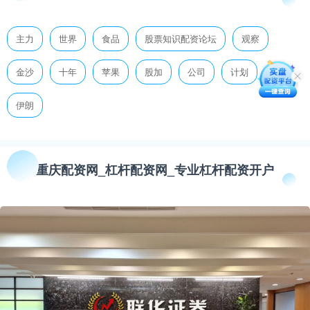
主力
世界
食品
股票知识配资论坛
观察
金沙
十年
苹果
股加
公司
计划
伊朗
重庆配资网_杠杆配资网_专业杠杆配资开户