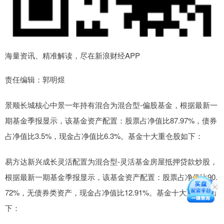
海量资讯、精准解读，尽在新浪财经APP
责任编辑：郭明煜
景顺长城核心中景一年持有混合为混合型-偏股基金，根据最新一
期基金季报显示，该基金资产配置：股票占净值比87.97%，债券
占净值比3.5%，现金占净值比6.3%。基金十大重仓股如下：
易方达新兴成长灵活配置为混合型-灵活基金房屋抵押贷款炒股，
根据最新一期基金季报显示，该基金资产配置：股票占净值比90.
72%，无债券类资产，现金占净值比12.91%。基金十大重仓股如
下：