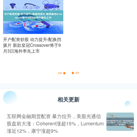
开户配资炒股 动力提升/配换挡
拨片 新款皇冠Crossover将于9
月3日海外率先上市
相关更新
互联网金融期货配资 暴力拉升，美股光通信
股盘前大涨：Coherent涨超15%，Lumentum
涨近12%，康宁涨超9%