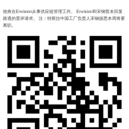
他将在Envision从事供应链管理工作。 Envision和宋钢暂未回复
路透的置评请求。 注：特斯拉中国工厂负责人宋钢据悉本周将要
离职。