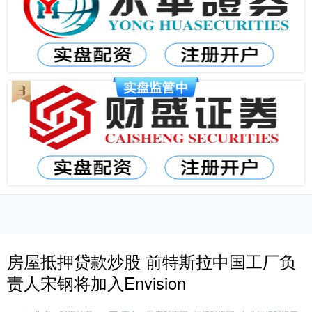
房屋抵押贷款炒股 前特斯拉中国工厂负
责人宋钢将加入Envision