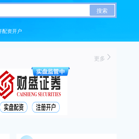
搜索
杆配资开户
更多