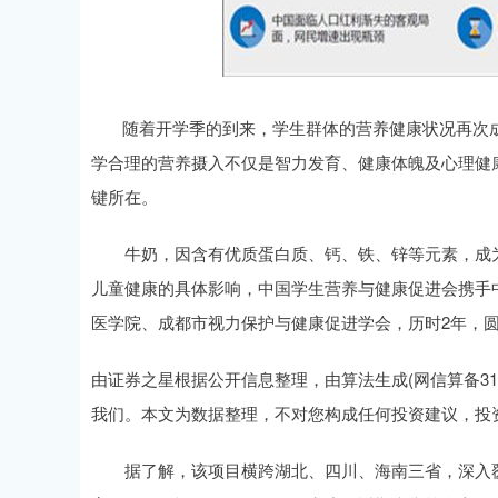
随着开学季的到来，学生群体的营养健康状况再次成
学合理的营养摄入不仅是智力发育、健康体魄及心理健
键所在。
牛奶，因含有优质蛋白质、钙、铁、锌等元素，成为
儿童健康的具体影响，中国学生营养与健康促进会携手
医学院、成都市视力保护与健康促进学会，历时2年，圆
由证券之星根据公开信息整理，由算法生成(网信算备31010
我们。本文为数据整理，不对您构成任何投资建议，投
据了解，该项目横跨湖北、四川、海南三省，深入覆盖