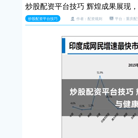
炒股配资平台技巧 辉煌成果展现，
炒股配资平台技巧
作者：配资规则
平台：重庆配