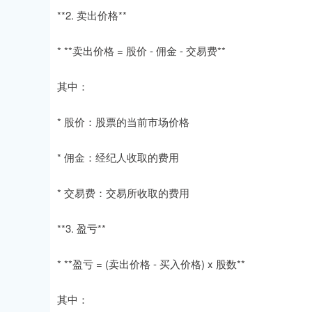
**2. 卖出价格**
* **卖出价格 = 股价 - 佣金 - 交易费**
其中：
* 股价：股票的当前市场价格
* 佣金：经纪人收取的费用
* 交易费：交易所收取的费用
**3. 盈亏**
* **盈亏 = (卖出价格 - 买入价格) x 股数**
其中：