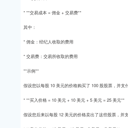
* **交易成本 = 佣金 + 交易费**
其中：
* 佣金：经纪人收取的费用
* 交易费：交易所收取的费用
**示例**
假设您以每股 10 美元的价格购买了 100 股股票，并支付
* **买入价格 = 10 美元 + 10 美元 + 5 美元 = 25 美元**
假设您后来以每股 12 美元的价格卖出了这些股票，并支付