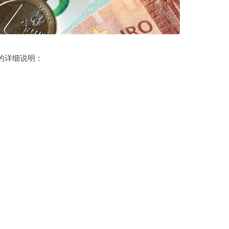
的详细说明：