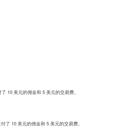
了 10 美元的佣金和 5 美元的交易费。
了 10 美元的佣金和 5 美元的交易费。