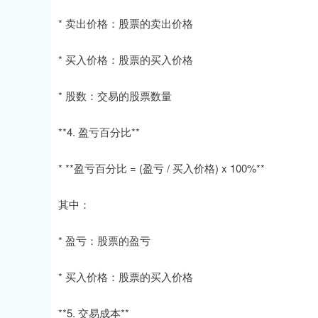
* 卖出价格：股票的卖出价格
* 买入价格：股票的买入价格
* 股数：交易的股票数量
**4. 盈亏百分比**
* **盈亏百分比 = (盈亏 / 买入价格) x 100%**
其中：
* 盈亏：股票的盈亏
* 买入价格：股票的买入价格
**5. 交易成本**