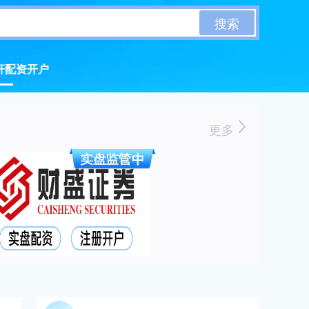
搜索
杆配资开户
更多