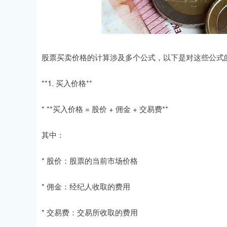
股票买卖价格的计算涉及多个公式，以下是对这些公式
**1. 买入价格**
* **买入价格 = 股价 + 佣金 + 交易费**
其中：
* 股价：股票的当前市场价格
* 佣金：经纪人收取的费用
* 交易费：交易所收取的费用