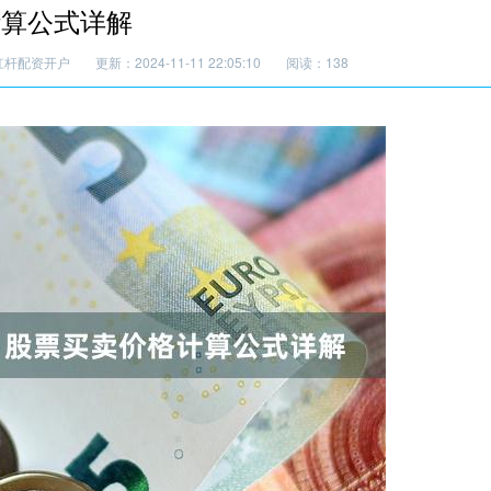
计算公式详解
杠杆配资开户
更新：2024-11-11 22:05:10
阅读：138