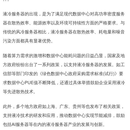
液冷服务器的出现，是为了满足现代数据中心对高功率密度服务
器在散热效率、能源效率以及环境可持续性方面的严格要求。与
传统的风冷服务器相比，液冷服务器在散热效率、耗电量和噪音
污染方面都具有显著优势。
随着算力需求的激增和数据中心能耗问题的日益凸显，国家及地
方政府纷纷出台了一系列政策，以支持液冷服务器的发展。如工
信部等部门印发的《绿色数据中心政府采购需求标准(试行)》要
求数据中心PUE值不断降低，还通过具体举措鼓励企业采用液冷
等先进散热技术。
此外，多个地方政府如上海、广东、贵州等也发布了相关政策，
支持液冷技术的研发和应用，推动数据中心实现节能减排，鼓励
包括AI服务器等在内的液冷服务器产业的发展与创新。