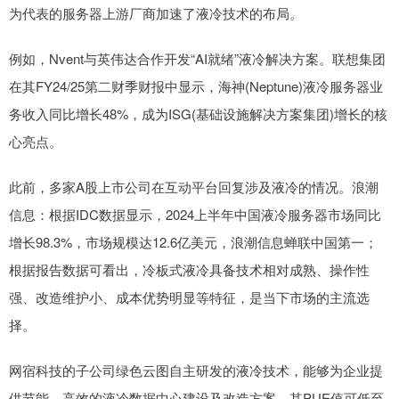
为代表的服务器上游厂商加速了液冷技术的布局。
例如，Nvent与英伟达合作开发“AI就绪”液冷解决方案。联想集团
在其FY24/25第二财季财报中显示，海神(Neptune)液冷服务器业
务收入同比增长48%，成为ISG(基础设施解决方案集团)增长的核
心亮点。
此前，多家A股上市公司在互动平台回复涉及液冷的情况。浪潮
信息：根据IDC数据显示，2024上半年中国液冷服务器市场同比
增长98.3%，市场规模达12.6亿美元，浪潮信息蝉联中国第一；
根据报告数据可看出，冷板式液冷具备技术相对成熟、操作性
强、改造维护小、成本优势明显等特征，是当下市场的主流选
择。
网宿科技的子公司绿色云图自主研发的液冷技术，能够为企业提
供节能、高效的液冷数据中心建设及改造方案，其PUE值可低至