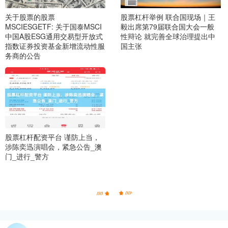
关于股票的股票
股票杠杆举例 联合国现场｜王
MSCIESGETF: 关于国泰MSCI
毅出席第79届联合国大会一般
中国A股ESG通用交易型开放式
性辩论 就完善全球治理提出中
指数证券投资基金新增流动性服
国主张
务商的公告
股票杠杆配资平台 谨防上当，
涉陈奕迅演唱会，紧急公告_澳
门_进行_警方