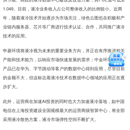
1.049。目前，液冷业务收入占公司整体收入的比例较小。近两
年，随着液冷技术开始逐步为市场关注，绿色云图也在积极和产
业链内服务器、芯片等厂商进行技术认证、合作，共同推广液冷
技术的应用。
申菱环境将液冷视为未来的重要业务方向，并正在有序推进相关
产能和技术能力，以响应市场快速发展的需求；中金环境的液冷
产品已在华为、字节跳动等客户的数据中心得到应用，尽管目前
的金额不大，但这标志着液冷技术在数据中心领域的应用正在逐
步扩大。
此外，运营商在加速AI投资的同时也大力加速液冷落地，如中国
电信在上海投资建设全国规模最大的运营商级智算中心，将全部
采用液冷散热方案，液冷市场弹性空间不断扩大。