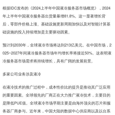
根据IDC发布的《2024上半年中国液冷服务器市场概览》，2024
年上半年中国液冷服务器出货量暴增81.8%。这一显著增长背
后，零部件价格上涨、基础设施更新周期加快以及对智能计算基
础设施的投入持续增加是主要驱动因素。
预计到2030年，全球液冷市场将达到213亿美元。在中国市场，2
025~2027年间液冷服务器市场年均增长率将接近50%。这表明液
冷服务器市场需求将持续增长，具有广阔的发展前景。
多家公司业务涉及液冷
在液冷技术的推广过程中，成本性价比的提升是推动其广泛应用
的重要因素。全球领先的厂商正在大力推广液冷技术，主要目的
是降低PUE值。全球液冷市场早期主要是由海外顶尖的芯片和服
务器厂商参与。近年来，中国大陆的数据中心供应商以及以台系