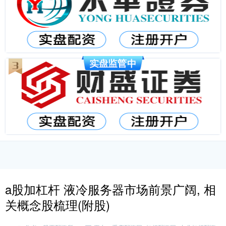
a股加杠杆 液冷服务器市场前景广阔, 相
关概念股梳理(附股)