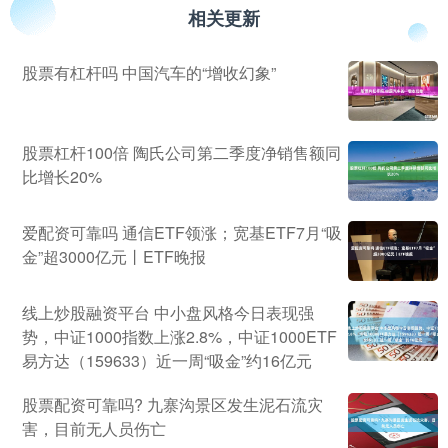
相关更新
股票有杠杆吗 中国汽车的“增收幻象”
股票杠杆100倍 陶氏公司第二季度净销售额同
比增长20%
爱配资可靠吗 通信ETF领涨；宽基ETF7月“吸
金”超3000亿元丨ETF晚报
线上炒股融资平台 中小盘风格今日表现强
势，中证1000指数上涨2.8%，中证1000ETF
易方达（159633）近一周“吸金”约16亿元
股票配资可靠吗? 九寨沟景区发生泥石流灾
害，目前无人员伤亡