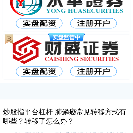
炒股指平台杠杆 肺鳞癌常见转移方式有
哪些？转移了怎么办？