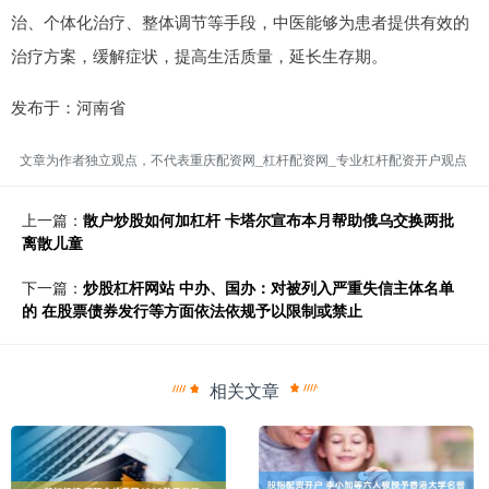
治、个体化治疗、整体调节等手段，中医能够为患者提供有效的
治疗方案，缓解症状，提高生活质量，延长生存期。
发布于：河南省
文章为作者独立观点，不代表重庆配资网_杠杆配资网_专业杠杆配资开户观点
上一篇：
散户炒股如何加杠杆 卡塔尔宣布本月帮助俄乌交换两批
离散儿童
下一篇：
炒股杠杆网站 中办、国办：对被列入严重失信主体名单
的 在股票债券发行等方面依法依规予以限制或禁止
相关文章