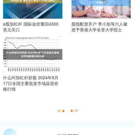
a股加杠杆 国际金价重回4300
股指配资开户 李小加等六人被
美元关口
授予香港大学名誉大学院士
什么叫加杠杆炒股 2024年9月
17日全国主要批发市场蒜苗价
格行情