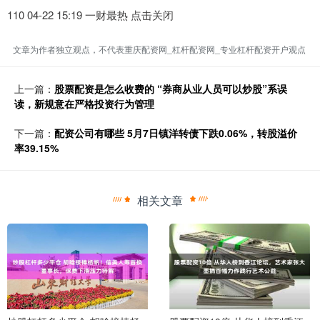
110 04-22 15:19 一财最热 点击关闭
文章为作者独立观点，不代表重庆配资网_杠杆配资网_专业杠杆配资开户观点
上一篇：
股票配资是怎么收费的 “券商从业人员可以炒股”系误
读，新规意在严格投资行为管理
下一篇：
配资公司有哪些 5月7日镇洋转债下跌0.06%，转股溢价
率39.15%
相关文章