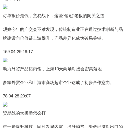
订单报价走低，贸易战下，这些“销冠”老板的闯关之道
观察今年的广交会不难发现，传统制造业正在通过技术创新与品
牌建设向价值链上游攀升，产品差异化成为破局关键。
159 04-29 19:17
助力外贸产品拓内销，上海10天两场对接会密集落地
多家外贸企业和上海市商场超市企业达成了初步合作意向。
78 04-28 20:07
贸易战的太极拳怎么打
进一步提升科技，同时发展内需、提升消费、降低经济对出口的