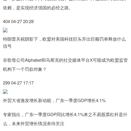
依赖，是实现经济强国的必经之路。
404 04-27 20:28
特朗普关税阴影下，欧盟对美国科技巨头开出巨额罚单释放什么
信号
谷歌母公司Alphabet和马斯克的社交媒体平台X可能成为欧盟监管
机构下一个罚款对象？
299 04-27 17:17
外贸大省激发增长新动能，广东一季度GDP增长4.1%
专家指出，广东一季度GDP同比增长4.1%来之不易股票杠杆是什
么，未来外贸增长情况有待关注