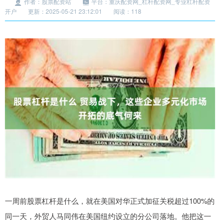
作者：股票配资站
平台：重庆配资网_杠杆配资网_专业杠杆配资
开户
更新：2025-05-21 23:12:01
阅读：118
一周前股票杠杆是什么，就在美国对华正式加征关税超过100%的
同一天，外贸人马同伟在美国纽约设立的分公司落地。他把这一