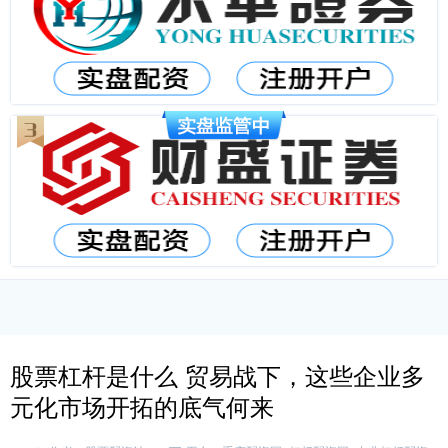
股票杠杆是什么 贸易战下，这些企业多
元化市场开拓的底气何来