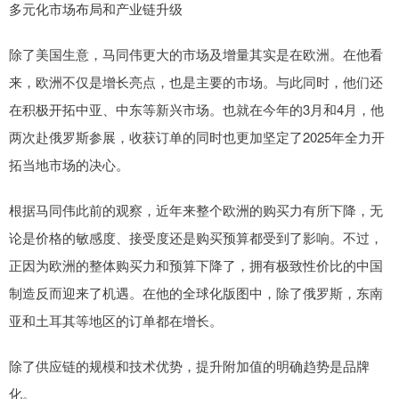
多元化市场布局和产业链升级
除了美国生意，马同伟更大的市场及增量其实是在欧洲。在他看
来，欧洲不仅是增长亮点，也是主要的市场。与此同时，他们还
在积极开拓中亚、中东等新兴市场。也就在今年的3月和4月，他
两次赴俄罗斯参展，收获订单的同时也更加坚定了2025年全力开
拓当地市场的决心。
根据马同伟此前的观察，近年来整个欧洲的购买力有所下降，无
论是价格的敏感度、接受度还是购买预算都受到了影响。不过，
正因为欧洲的整体购买力和预算下降了，拥有极致性价比的中国
制造反而迎来了机遇。在他的全球化版图中，除了俄罗斯，东南
亚和土耳其等地区的订单都在增长。
除了供应链的规模和技术优势，提升附加值的明确趋势是品牌
化。