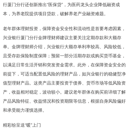
行厦门分行还创新推出“医保贷”，为医药龙头企业降低融资成
本，为养老院提供项目贷款，破解养老产业融资难题。
老年群体理财投资，保障资金安全性和流动性是首要考虑因素，
兴业银行厦门分行金牌理财师建议主要关注定期存款和大额存
单。金牌理财师介绍，兴业银行大额存单利率较高、风险较低，
且受存款保险制度保障；预留一部分活期存款或购买货币基金，
以满足日常生活开销和突发资金需求。此外，在保障资金安全的
前提下，可适当配置低风险的理财产品，如兴业银行的稳健型净
值型理财产品。这类产品主要投资于债券、货币市场等低风险资
产，收益相对稳定，波动较小。建议老年群体在购买前详细了解
产品风险特征、收益情况和投资期限等信息，根据自身风险偏好
和承受能力谨慎选择。
精彩纷呈送“暖”上门