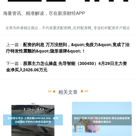
海量资讯、精准解读，尽在新浪财经APP
文章为作者独立观点，不代表重庆配资网_杠杆配资网_专业杠杆配资开户观点
上一篇：
配资的利息 万万没想到，&quot;免疫力&quot;竟成了治
疗特发性震颤的&quot;隐形盾牌&quot;！
下一篇：
股票主力怎么操盘 先导智能（300450）4月29日主力资
金净买入2426.06万元
相关文章