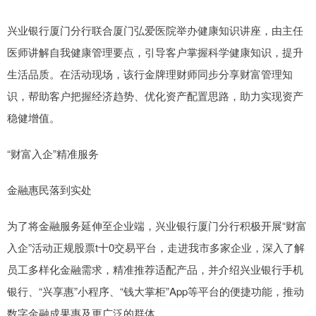
兴业银行厦门分行联合厦门弘爱医院举办健康知识讲座，由主任
医师讲解自我健康管理要点，引导客户掌握科学健康知识，提升
生活品质。在活动现场，该行金牌理财师同步分享财富管理知
识，帮助客户把握经济趋势、优化资产配置思路，助力实现资产
稳健增值。
“财富入企”精准服务
金融惠民落到实处
为了将金融服务延伸至企业端，兴业银行厦门分行积极开展“财富
入企”活动正规股票t十0交易平台，走进我市多家企业，深入了解
员工多样化金融需求，精准推荐适配产品，并介绍兴业银行手机
银行、“兴享惠”小程序、“钱大掌柜”App等平台的便捷功能，推动
数字金融成果惠及更广泛的群体。