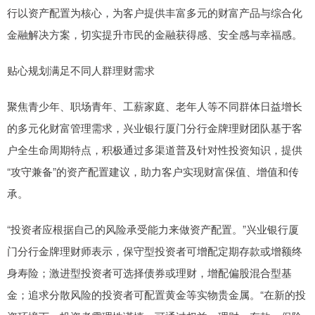
行以资产配置为核心，为客户提供丰富多元的财富产品与综合化
金融解决方案，切实提升市民的金融获得感、安全感与幸福感。
贴心规划满足不同人群理财需求
聚焦青少年、职场青年、工薪家庭、老年人等不同群体日益增长
的多元化财富管理需求，兴业银行厦门分行金牌理财团队基于客
户全生命周期特点，积极通过多渠道普及针对性投资知识，提供
“攻守兼备”的资产配置建议，助力客户实现财富保值、增值和传
承。
“投资者应根据自己的风险承受能力来做资产配置。”兴业银行厦
门分行金牌理财师表示，保守型投资者可增配定期存款或增额终
身寿险；激进型投资者可选择债券或理财，增配偏股混合型基
金；追求分散风险的投资者可配置黄金等实物贵金属。“在新的投