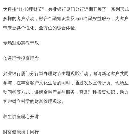
为迎接“11·18理财节”，兴业银行厦门分行近期开展了一系列形式
多样的客户活动，融合金融知识普及与非金融权益服务，为客户
带来更具个性化、全方位的综合体验。
专场观影寓教于乐
传递理性投资理念
兴业银行厦门分行举办理财节主题观影活动，邀请新老客户共同
参与，在丰富客户文化生活的同时，通过发放宣传折页、现场互
动问答等方式，讲解金融产品与服务，普及理性投资知识，助力
客户树立科学的财富管理观念。
养生讲座暖心开讲
财富健康携手同行