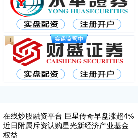
在线炒股融资平台 巨星传奇早盘涨超4%
近日附属斥资认购星光新经济产业基金
权益