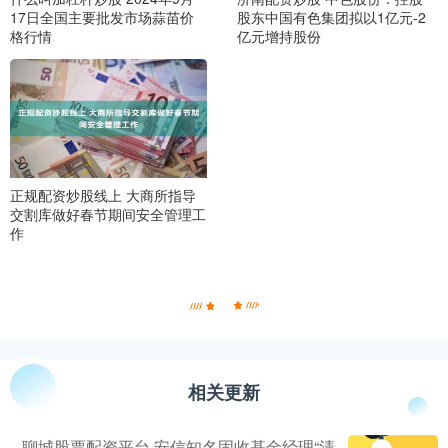
17日全国主要批发市场蒜苗价
股东中国有色集团拟以1亿元-2
格行情
亿元增持股份
正规配资炒股线上 大商所指导
交割库做好春节期间安全管理工
作
相关更新
聊城股票配资平台 安信知名固收基金经理“清