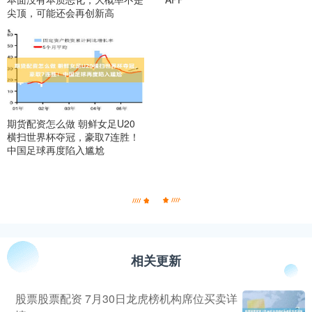
尖顶，可能还会再创新高
期货配资怎么做 朝鲜女足U20
横扫世界杯夺冠，豪取7连胜！
中国足球再度陷入尴尬
相关更新
股票股票配资 7月30日龙虎榜机构席位买卖详