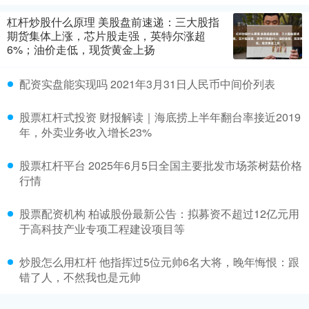
杠杆炒股什么原理 美股盘前速递：三大股指
期货集体上涨，芯片股走强，英特尔涨超
6%；油价走低，现货黄金上扬
配资实盘能实现吗 2021年3月31日人民币中间价列表
股票杠杆式投资 财报解读｜海底捞上半年翻台率接近2019
年，外卖业务收入增长23%
股票杠杆平台 2025年6月5日全国主要批发市场茶树菇价格
行情
股票配资机构 柏诚股份最新公告：拟募资不超过12亿元用
于高科技产业专项工程建设项目等
炒股怎么用杠杆 他指挥过5位元帅6名大将，晚年悔恨：跟
错了人，不然我也是元帅