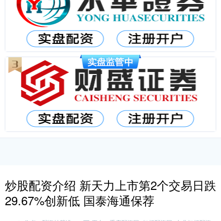
炒股配资介绍 新天力上市第2个交易日跌
29.67%创新低 国泰海通保荐