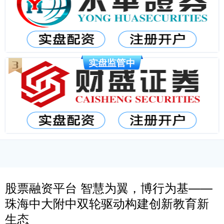
股票融资平台 智慧为翼，博行为基——
珠海中大附中双轮驱动构建创新教育新
生态