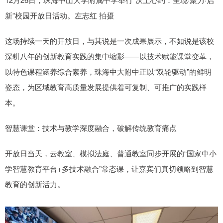
新”校园开放日活动。左志红 拍摄
这场持续一天的开放日，与其说是一次成果展示，不如说是该校
深耕八年的创新教育实践的集中缩影——以技术赋能课堂变革，
以特色课程涵养综合素养，珠海中大附中正以“双轮驱动”的鲜明
姿态，为区域教育高质量发展提供着可复制、可推广的实践样
本。
智慧课堂：技术与教学深度融合，破解传统教育痛点
开放日当天，云教室、模拟法庭、普通教室同步开展的“国家中小
学智慧教育平台+多技术融合”常态课，让嘉宾们真切领略到智慧
教育的创新活力。