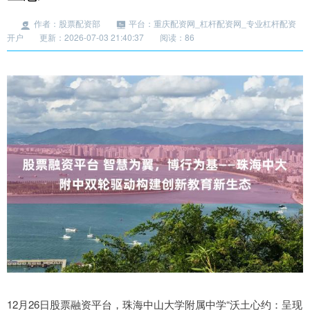
作者：股票配资部
平台：重庆配资网_杠杆配资网_专业杠杆配资
开户
更新：2026-07-03 21:40:37
阅读：86
12月26日股票融资平台，珠海中山大学附属中学“沃土心约：呈现