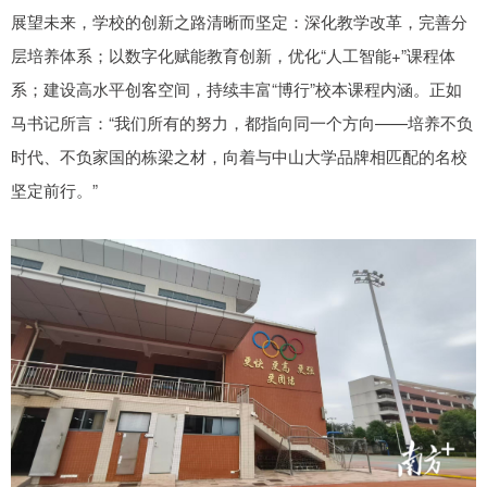
展望未来，学校的创新之路清晰而坚定：深化教学改革，完善分
层培养体系；以数字化赋能教育创新，优化“人工智能+”课程体
系；建设高水平创客空间，持续丰富“博行”校本课程内涵。正如
马书记所言：“我们所有的努力，都指向同一个方向——培养不负
时代、不负家国的栋梁之材，向着与中山大学品牌相匹配的名校
坚定前行。”