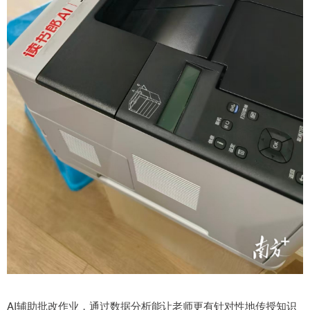
AI辅助批改作业，通过数据分析能让老师更有针对性地传授知识