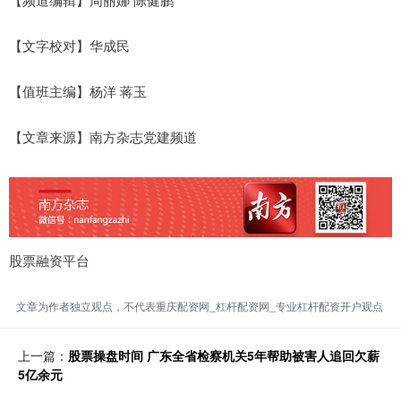
【文字校对】华成民
【值班主编】杨洋 蒋玉
【文章来源】南方杂志党建频道
股票融资平台
文章为作者独立观点，不代表重庆配资网_杠杆配资网_专业杠杆配资开户观点
上一篇：
股票操盘时间 广东全省检察机关5年帮助被害人追回欠薪
5亿余元