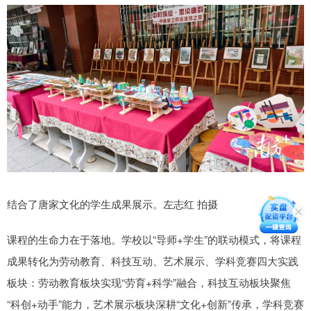
结合了唐家文化的学生成果展示。左志红 拍摄
课程的生命力在于落地。学校以“导师+学生”的联动模式，将课程
成果转化为劳动教育、科技互动、艺术展示、学科竞赛四大实践
板块：劳动教育板块实现“劳育+科学”融合，科技互动板块聚焦
“科创+动手”能力，艺术展示板块深耕“文化+创新”传承，学科竞赛