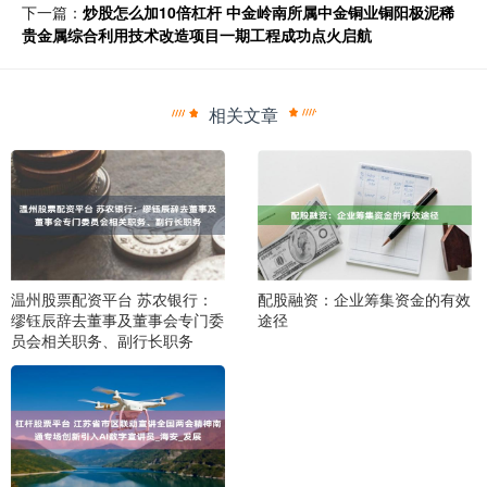
下一篇：
炒股怎么加10倍杠杆 中金岭南所属中金铜业铜阳极泥稀
贵金属综合利用技术改造项目一期工程成功点火启航
相关文章
温州股票配资平台 苏农银行：
配股融资：企业筹集资金的有效
缪钰辰辞去董事及董事会专门委
途径
员会相关职务、副行长职务