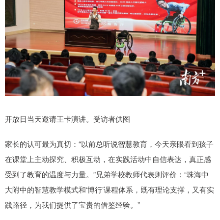
开放日当天邀请王卡演讲。受访者供图
家长的认可最为真切：“以前总听说智慧教育，今天亲眼看到孩子
在课堂上主动探究、积极互动，在实践活动中自信表达，真正感
受到了教育的温度与力量。”兄弟学校教师代表则评价：“珠海中
大附中的智慧教学模式和‘博行’课程体系，既有理论支撑，又有实
践路径，为我们提供了宝贵的借鉴经验。”