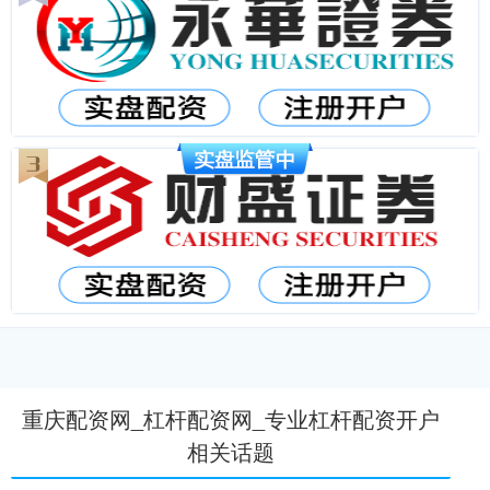
重庆配资网_杠杆配资网_专业杠杆配资开户
相关话题