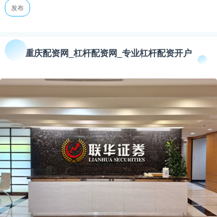
发布
重庆配资网_杠杆配资网_专业杠杆配资开户