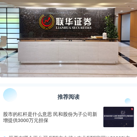
推荐阅读
股市的杠杆是什么意思 民和股份为子公司新
增提供3000万元担保