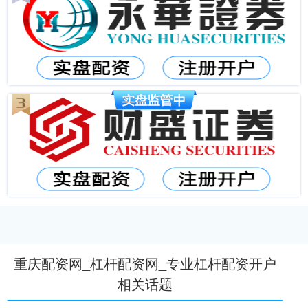
重庆配资网_杠杆配资网_专业杠杆配资开户
相关话题