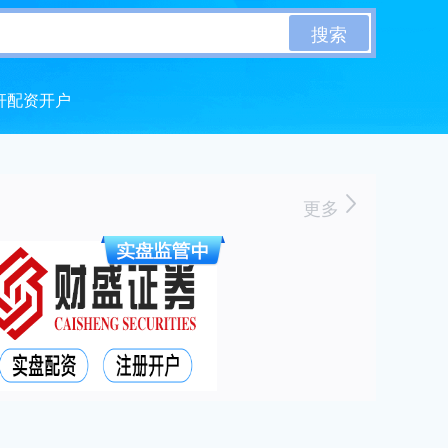
搜索
杆配资开户
更多