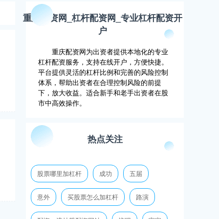
重庆配资网_杠杆配资网_专业杠杆配资开
户
重庆配资网为出资者提供本地化的专业
杠杆配资服务，支持在线开户，方便快捷。
平台提供灵活的杠杆比例和完善的风险控制
体系，帮助出资者在合理控制风险的前提
下，放大收益。适合新手和老手出资者在股
市中高效操作。
热点关注
股票哪里加杠杆
成功
五届
意外
买股票怎么加杠杆
路演