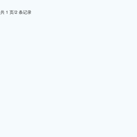
共 1 页/2 条记录