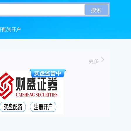
搜索
杆配资开户
更多