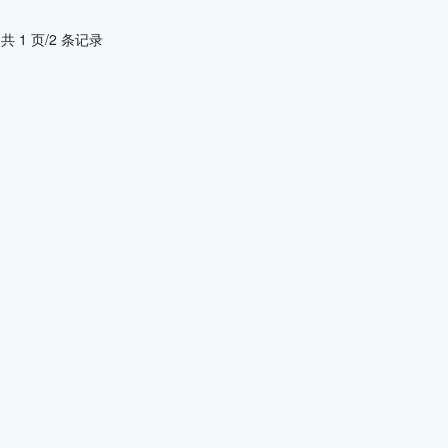
共 1 页/2 条记录