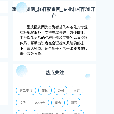
重庆配资网_杠杆配资网_专业杠杆配资开
户
重庆配资网为出资者提供本地化的专业
杠杆配资服务，支持在线开户，方便快捷。
平台提供灵活的杠杆比例和完善的风险控制
体系，帮助出资者在合理控制风险的前提
下，放大收益。适合新手和老手出资者在股
市中高效操作。
热点关注
第二季度
集团
公司
国泰
控股
2026年
黄金
国际