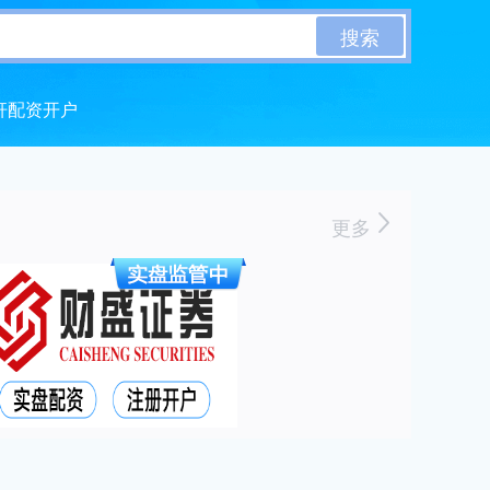
搜索
杆配资开户
更多