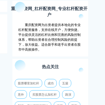
重庆配资网_杠杆配资网_专业杠杆配资开
户
重庆配资网为出资者提供本地化的专业
杠杆配资服务，支持在线开户，方便快捷。
平台提供灵活的杠杆比例和完善的风险控制
体系，帮助出资者在合理控制风险的前提
下，放大收益。适合新手和老手出资者在股
市中高效操作。
热点关注
股票哪里加杠杆
成功
五届
意外
买股票怎么加杠杆
路演