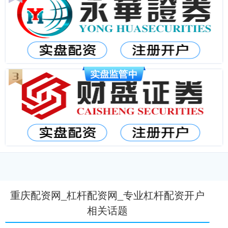
重庆配资网_杠杆配资网_专业杠杆配资开户
相关话题