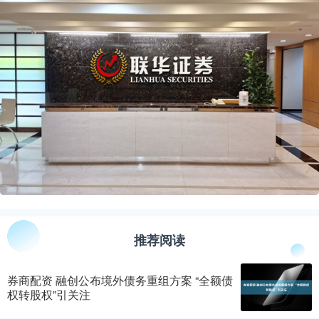
推荐阅读
券商配资 融创公布境外债务重组方案 “全额债
权转股权”引关注