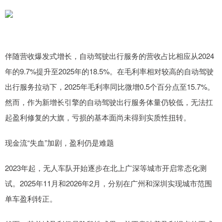
伴随营收爆发式增长，自动驾驶出行服务的营收占比相应从2024
年的9.7%提升至2025年的18.5%。在毛利率相对较高的自动驾驶
出行服务拉动下，2025年毛利率同比微增0.5个百分点至15.7%。
然而，作为新增长引擎的自动驾驶出行服务体量仍较低，无法扛
起盈利修复的大旗，亏损的基本面尚未得到实质性扭转。
现金流“失血”加剧，盈利仍是难题
2023年起，无人车队开始逐步在北上广深等城市开启常态化测
试。2025年11月和2026年2月，分别在广州和深圳实现城市范围
单车盈利转正。