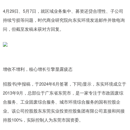
4月29日、5月7日，就区域业务集中、募资还贷合理性、子公司
持续亏损等问题，时代商业研究院向东实环境发送邮件并致电询
问，但截至发稿未获对方回复。
增收不增利，核心增长引擎显露疲态
招股书(申报稿，于2024年6月签署，下同)显示，东实环境成立于
2013年9月，总部位于广东省东莞市，是一家专注于市政固废综
合服务、工业固废综合服务、城市环境综合服务的国有控股企
业。该公司控股股东东莞实业投资控股集团有限公司直接和间接
持股100%，实际控制人为东莞市国资委。