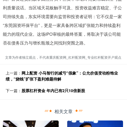
利质量说话。当区域天花板触手可及、投资收益难言稳定、子公
司持续失血，东实环境需要向监管和投资者证明：它不仅是一家
“东莞国资环保平台”，更是一家具备跨区域扩张能力和持续盈利
能力的现代企业。这场IPO审核的最终答案，将取决于该公司能
否在债务压力与增长瓶颈之间找到突围之路。
文章为作者独立观点，不代表重庆配资网_杠杆配资网_专业杠杆配资开户观点
上一篇：
网上配资 小马智行的减亏“假象”：公允价值变动粉饰业
绩，“烧钱”扩张下盈利难题待解
下一篇：
股票杠杆资金 年内已有2只10倍新股
相关文章