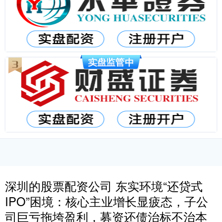
深圳的股票配资公司 东实环境“还贷式
IPO”困境：核心主业增长显疲态，子公
司巨亏拖垮盈利，募资还债治标不治本