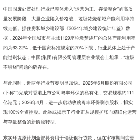
中国固废处置处理行业已整体步入“运营为王、存量整合”的高质
量发展阶段，大量企业陷入价格战，垃圾焚烧领域产能利用率持
续走低。据住房和城乡建设部《2024年城乡建设统计年鉴》数
据，2024年全国城市与县城1129座垃圾焚烧厂的总体产能利用率
约为63.22%，低于国家标准规定的70%下限，行业总体上处于产
能过剩状态；中国(集团)有限公司管理层在业绩会上坦承，“垃圾
不够烧”问题的确存在。
与此同时，近两年行业节奏明显加快。2025年6月股份有限公司
(下称“”)完成对香港上市公司粤丰环保的私有化，交易规模约111
亿港元；2026年4月，进一步启动收购粤丰环保剩余股权，拟实
现100%全资控股。此举或揭示了行业正从规模扩张向精细化运营
与存量整合的新阶段转型。
东实环境原计划全部募资用于偿还银行贷款，但在审核期间变更