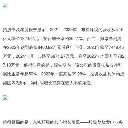
招股书及年度报告显示，2021—2025年，东实环境的营收从5.15
亿元增至13.15亿元，复合增长率约26.41%。然而，归母净利润
在2022年达到峰值8460.82万元后逐年下滑，2023年降至7449.46
万元，2024年进一步降至6871.27万元，直至2025年才回升至782
7.18万元。值得注意的是，报告期内，该公司的投资收益占净利
润比重常年超50%，2023年一度高达69.28%，投资收益具体构成
如图表2所示，净利润增长或存在较大不确定性。
值得警惕的是，东实环境的核心增长引擎——垃圾焚烧发电业务