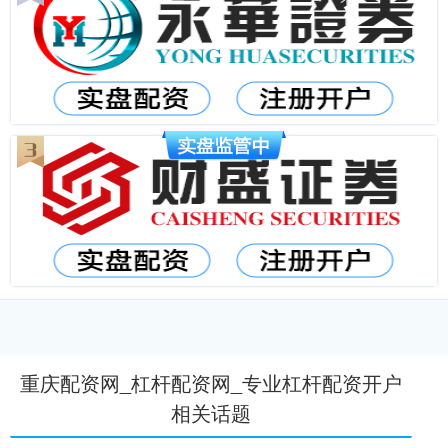
重庆配资网_杠杆配资网_专业杠杆配资开户
相关话题