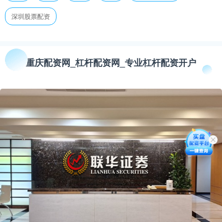
深圳股票配资
重庆配资网_杠杆配资网_专业杠杆配资开户